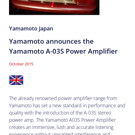
Yamamoto Japan
Yamamoto announces the
Yamamoto A-03S Power Amplifier
October 2015
The already renowned power amplifier range from
Yamamoto has set a new standard in performance and
quality with the introduction of the A-03S stereo
power amp. The Yamamoto A03S Power Amplifier
creates an immersive, lush and accurate listening
experience without unwanted interference and