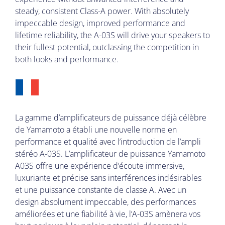
steady, consistent Class-A power. With absolutely
impeccable design, improved performance and
lifetime reliability, the A-03S will drive your speakers to
their fullest potential, outclassing the competition in
both looks and performance.
La gamme d’amplificateurs de puissance déjà célèbre
de Yamamoto a établi une nouvelle norme en
performance et qualité avec l’introduction de l’ampli
stéréo A-03S. L’amplificateur de puissance Yamamoto
A03S offre une expérience d’écoute immersive,
luxuriante et précise sans interférences indésirables
et une puissance constante de classe A. Avec un
design absolument impeccable, des performances
améliorées et une fiabilité à vie, l’A-03S amènera vos