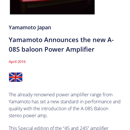
Yamamoto Japan
Yamamoto Announces the new A-
08S baloon Power Amplifier
April 2016
The already renowned power amplifier range from
Yamamoto has set a new standard in performance and
quality with the introduction of the A-08S Baloon
stereo power amp.
This Special edition of the “45 and 245” amplifier