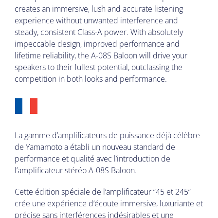
creates an immersive, lush and accurate listening
experience without unwanted interference and
steady, consistent Class-A power. With absolutely
impeccable design, improved performance and
lifetime reliability, the A-08S Baloon will drive your
speakers to their fullest potential, outclassing the
competition in both looks and performance.
La gamme d’amplificateurs de puissance déjà célèbre
de Yamamoto a établi un nouveau standard de
performance et qualité avec l’introduction de
l’amplificateur stéréo A-08S Baloon.
Cette édition spéciale de l’amplificateur “45 et 245”
crée une expérience d’écoute immersive, luxuriante et
précise sans interférences indésirables et une