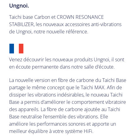
Ungnoi.
Taichi base Carbon et CROWN RESONANCE
STABILIZER, les nouveaux accessoires anti-vibrations
de Ungnoi, notre nouvelle référence.
Venez découvrir les nouveaux produits Ungnoi, il sont
en écoute permanente dans notre salle d’écoute.
La nouvelle version en fibre de carbone du Taichi Base
partage le même concept que le Taichi MAX. Afin de
dissiper les vibrations indésirables, le nouveau Taichi
Base a permis d’améliorer le comportement vibratoire
des appareils. La fibre de carbone ajoutée au Taichi
Base neutralise l’ensemble des vibrations. Elle
améliore les performances sonores et apporte un
meilleur équilibre à votre système HiFi.