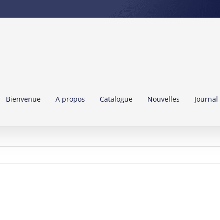
Bienvenue
A propos
Catalogue
Nouvelles
Journal