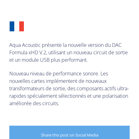
Aqua Acoustic présente la nouvelle version du DAC
Formula xHD V.2, utilisant un nouveau circuit de sortie
et un module USB plus performant.
Nouveau niveau de performance sonore.
Les
nouvelles cartes implémentent de nouveaux
transformateurs de sortie, des composants actifs ultra-
rapides spécialement sélectionnés et une polarisation
améliorée des circuits.
Share this post on Social Media