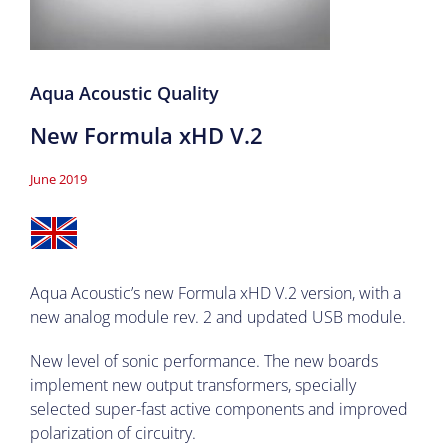
Aqua Acoustic Quality
New Formula xHD V.2
June 2019
Aqua Acoustic’s new Formula xHD V.2 version, with a
new analog module rev. 2 and updated USB module.
New level of sonic performance. The new boards
implement new output transformers, specially
selected super-fast active components and improved
polarization of circuitry.