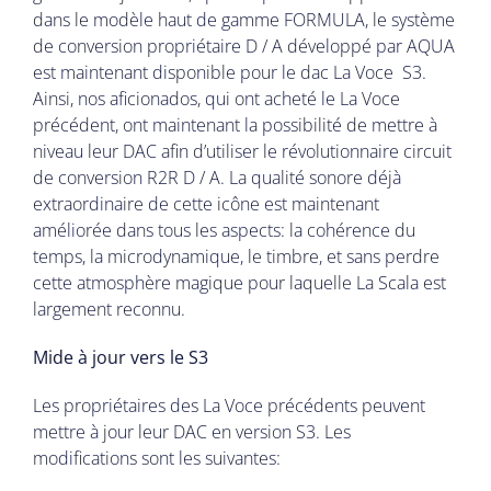
dans le modèle haut de gamme FORMULA, le système
de conversion propriétaire D / A développé par AQUA
est maintenant disponible pour le dac La Voce S3.
Ainsi, nos aficionados, qui ont acheté le La Voce
précédent, ont maintenant la possibilité de mettre à
niveau leur DAC afin d’utiliser le révolutionnaire circuit
de conversion R2R D / A. La qualité sonore déjà
extraordinaire de cette icône est maintenant
améliorée dans tous les aspects: la cohérence du
temps, la microdynamique, le timbre, et sans perdre
cette atmosphère magique pour laquelle La Scala est
largement reconnu.
Mide à jour vers le S3
Les propriétaires des La Voce précédents peuvent
mettre à jour leur DAC en version S3. Les
modifications sont les suivantes: