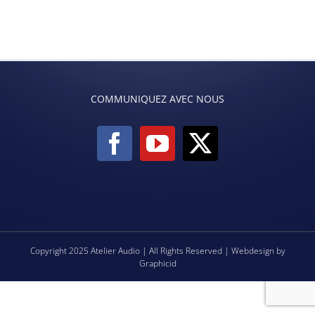
COMMUNIQUEZ AVEC NOUS
Copyright 2025 Atelier Audio | All Rights Reserved | Webdesign by
Graphicid